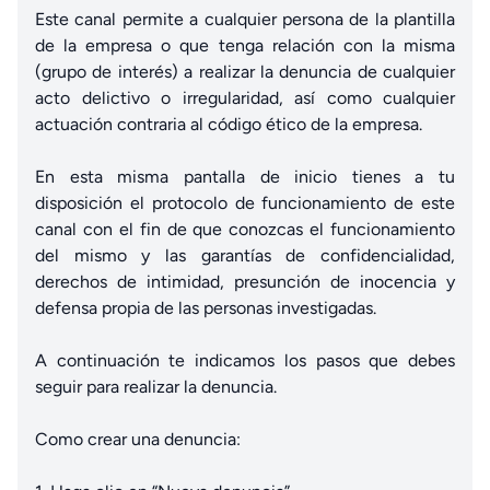
Este canal permite a cualquier persona de la plantilla
de la empresa o que tenga relación con la misma
(grupo de interés) a realizar la denuncia de cualquier
acto delictivo o irregularidad, así como cualquier
actuación contraria al código ético de la empresa.
En esta misma pantalla de inicio tienes a tu
disposición el protocolo de funcionamiento de este
canal con el fin de que conozcas el funcionamiento
del mismo y las garantías de confidencialidad,
derechos de intimidad, presunción de inocencia y
defensa propia de las personas investigadas.
A continuación te indicamos los pasos que debes
seguir para realizar la denuncia.
Como crear una denuncia: