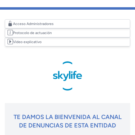
Acceso Administradores
Protocolo de actuación
Video explicativo
TE DAMOS LA BIENVENIDA AL CANAL
DE DENUNCIAS DE ESTA ENTIDAD