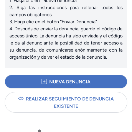
1. Haga clic en “Nueva denuncia”
2. Siga las instrucciones para rellenar todos los
campos obligatorios
3. Haga clic en el botón “Enviar Denuncia”
4. Después de enviar la denuncia, guarde el código de
acceso único. La denuncia ha sido enviada y el código
le da al denunciante la posibilidad de tener acceso a
su denuncia, de comunicarse anónimamente con la
organización y de ver el estado de la denuncia.
NUEVA DENUNCIA
REALIZAR SEGUIMIENTO DE DENUNCIA
EXISTENTE